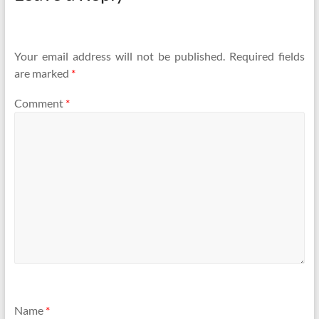
Your email address will not be published.
Required fields
are marked
*
Comment
*
Name
*