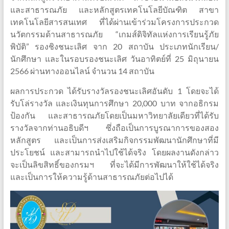
และสาธารณภัย และหลักสูตรเทคโนโลยีบัณฑิต สาขา
เทคโนโลยีสารสนเทศ ที่ได้ผ่านเข้าร่วมโครงการประกวด
นวัตกรรมด้านสาธารณภัย “เกมส์ดิจิทัลแห่งการเรียนรู้ภัย
พิบัติ” รองชิงชนะเลิศ จาก 20 สถาบัน ประเภทนักเรียน/
นักศึกษา และในรอบรองชนะเลิศ วันอาทิตย์ที่ 25 มิถุนายน
2566 ผ่านทางออนไลน์ จำนวน 14 สถาบัน
ผลการประกวด ได้รับรางวัลรองชนะเลิศอันดับ 1 โดยจะได้
รับโล่รางวัล และเงินทุนการศึกษา 20,000 บาท จากอธิกรม
ป้องกัน และสาธารณภัยโดยเป็นมหาวิทยาลัยเดียวที่ได้รับ
รางวัลจากท่านอธิบดีฯ ซึ่งถือเป็นการบูรณาการของสอง
หลักสูตร และเป็นการส่งเสริมกิจกรรมพัฒนานักศึกษาที่มี
ประโยชน์ และสามารถนำไปใช้ได้จริง โดยผลงานดังกล่าว
จะเป็นลิขสิทธิ์ของกรมฯ ที่จะได้มีการพัฒนาให้ใช้ได้จริง
และเป็นการให้ความรู้ด้านสาธารณภัยต่อไปได้