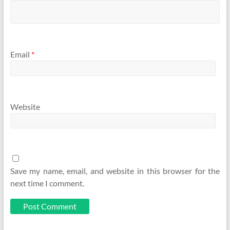
Email
*
Website
Save my name, email, and website in this browser for the
next time I comment.