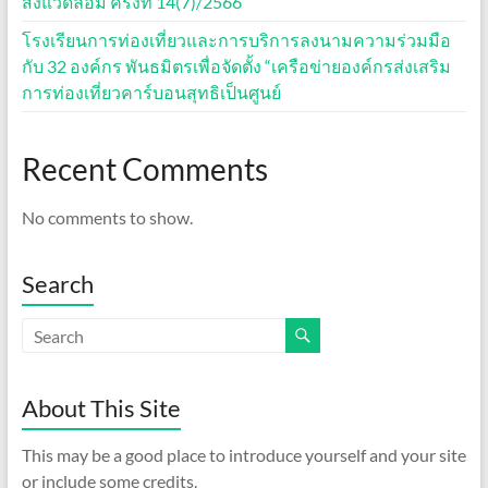
สิ่งแวดล้อม ครั้งที่ 14(7)/2566
โรงเรียนการท่องเที่ยวและการบริการลงนามความร่วมมือ
กับ 32 องค์กร พันธมิตรเพื่อจัดตั้ง “เครือข่ายองค์กรส่งเสริม
การท่องเที่ยวคาร์บอนสุทธิเป็นศูนย์
Recent Comments
No comments to show.
Search
About This Site
This may be a good place to introduce yourself and your site
or include some credits.