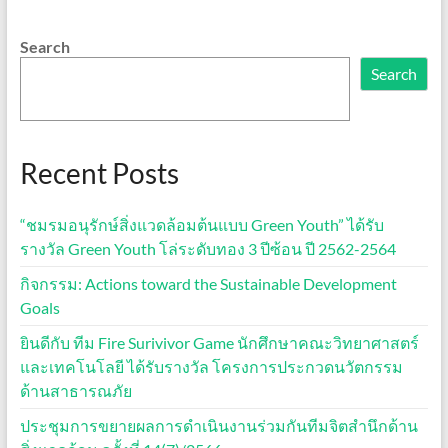
Search
Search
Recent Posts
“ชมรมอนุรักษ์สิ่งแวดล้อมต้นแบบ Green Youth” ได้รับ
รางวัล Green Youth โล่ระดับทอง 3 ปีซ้อน ปี 2562-2564
กิจกรรม: Actions toward the Sustainable Development
Goals
ยินดีกับ ทีม Fire Surivivor Game นักศึกษาคณะวิทยาศาสตร์
และเทคโนโลยี ได้รับรางวัล โครงการประกวดนวัตกรรม
ด้านสาธารณภัย
ประชุมการขยายผลการดำเนินงานร่วมกันทีมจิตสำนึกด้าน