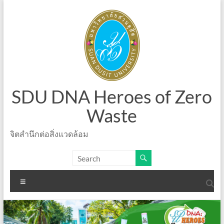
Skip
to
content
SDU DNA Heroes of Zero
Waste
จิตสำนึกต่อสิ่งแวดล้อม
Menu