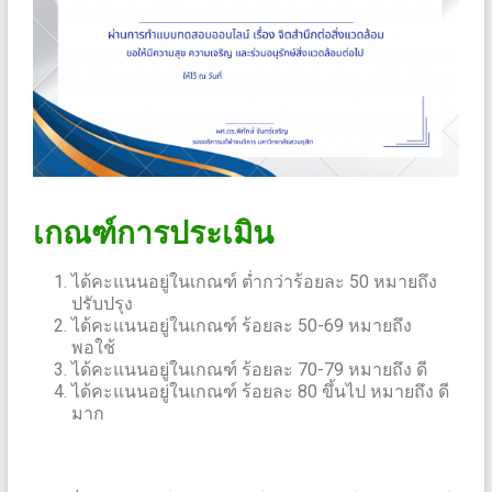
เกณฑ์การประเมิน
ได้คะแนนอยู่ในเกณฑ์ ต่ำกว่าร้อยละ 50 หมายถึง
ปรับปรุง
ได้คะแนนอยู่ในเกณฑ์ ร้อยละ 50-69 หมายถึง
พอใช้
ได้คะแนนอยู่ในเกณฑ์ ร้อยละ 70-79 หมายถึง ดี
ได้คะแนนอยู่ในเกณฑ์ ร้อยละ 80 ขึ้นไป หมายถึง ดี
มาก