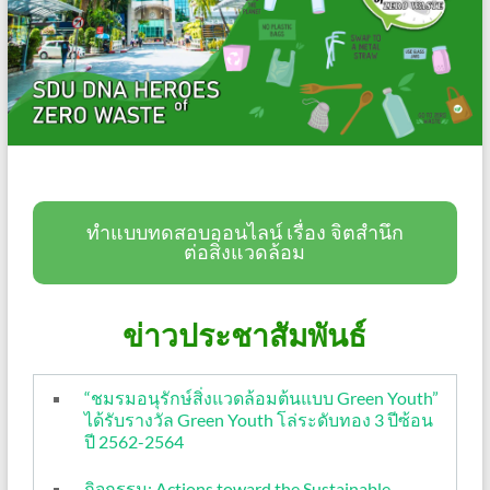
ทำแบบทดสอบออนไลน์ เรื่อง จิตสำนึก
ต่อสิ่งแวดล้อม
ข่าวประชาสัมพันธ์
“ชมรมอนุรักษ์สิ่งแวดล้อมต้นแบบ Green Youth”
ได้รับรางวัล Green Youth โล่ระดับทอง 3 ปีซ้อน
ปี 2562-2564
กิจกรรม: Actions toward the Sustainable