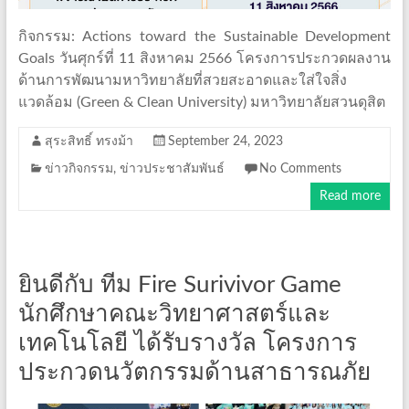
กิจกรรม: Actions toward the Sustainable Development
Goals วันศุกร์ที่ 11 สิงหาคม 2566 โครงการประกวดผลงาน
ด้านการพัฒนามหาวิทยาลัยที่สวยสะอาดและใส่ใจสิ่ง
แวดล้อม (Green & Clean University) มหาวิทยาลัยสวนดุสิต
สุระสิทธิ์ ทรงม้า
September 24, 2023
ข่าวกิจกรรม
,
ข่าวประชาสัมพันธ์
No Comments
Read more
ยินดีกับ ทีม Fire Surivivor Game
นักศึกษาคณะวิทยาศาสตร์และ
เทคโนโลยี ได้รับรางวัล โครงการ
ประกวดนวัตกรรมด้านสาธารณภัย