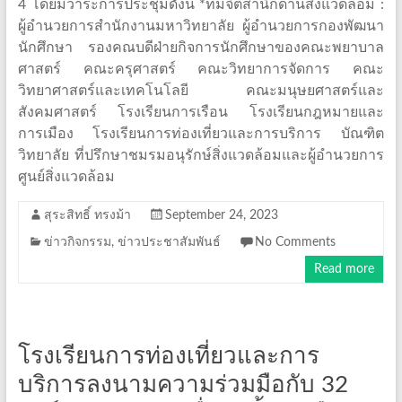
4 โดยมีวาระการประชุมดังนี้ *ทีมจิตสำนึกด้านสิ่งแวดล้อม :
ผู้อำนวยการสำนักงานมหาวิทยาลัย ผู้อำนวยการกองพัฒนา
นักศึกษา รองคณบดีฝ่ายกิจการนักศึกษาของคณะพยาบาล
ศาสตร์ คณะครุศาสตร์ คณะวิทยาการจัดการ คณะ
วิทยาศาสตร์และเทคโนโลยี คณะมนุษยศาสตร์และ
สังคมศาสตร์ โรงเรียนการเรือน โรงเรียนกฎหมายและ
การเมือง โรงเรียนการท่องเที่ยวและการบริการ บัณฑิต
วิทยาลัย ที่ปรึกษาชมรมอนุรักษ์สิ่งแวดล้อมและผู้อำนวยการ
ศูนย์สิ่งแวดล้อม
สุระสิทธิ์ ทรงม้า
September 24, 2023
ข่าวกิจกรรม
,
ข่าวประชาสัมพันธ์
No Comments
Read more
โรงเรียนการท่องเที่ยวและการ
บริการลงนามความร่วมมือกับ 32