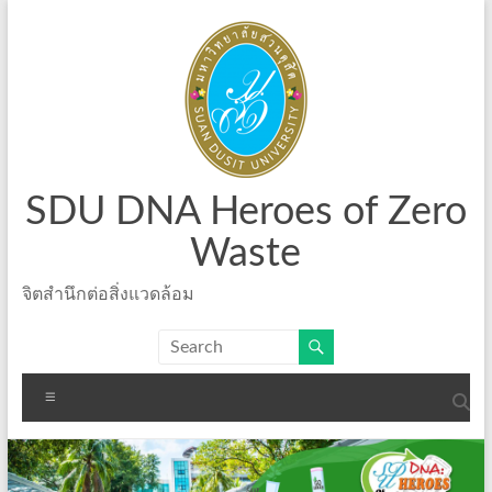
Skip
to
content
SDU DNA Heroes of Zero
Waste
จิตสำนึกต่อสิ่งแวดล้อม
Menu