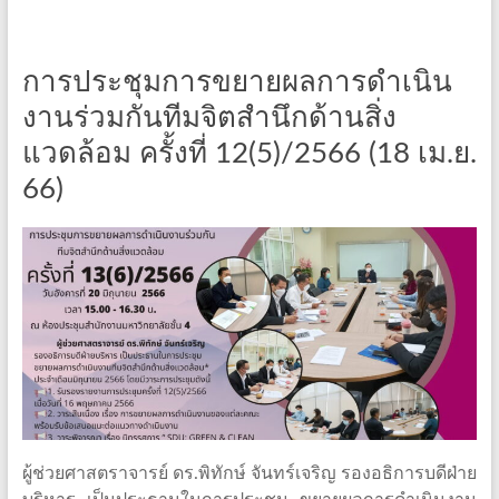
การประชุมการขยายผลการดำเนิน
งานร่วมกันทีมจิตสำนึกด้านสิ่ง
แวดล้อม ครั้งที่ 12(5)/2566 (18 เม.ย.
66)
ผู้ช่วยศาสตราจารย์ ดร.พิทักษ์ จันทร์เจริญ รองอธิการบดีฝ่าย