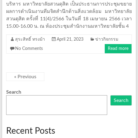
บริหาร มหาวิทยาลัยสวนดุสิต เป็นประธานการประชุมขยาย
ผลการดำเนินงานทีมจิตสำนึกด้านสิ่งแวดล้อม มหาวิทยาลัย
สวนดุสิต ครั้งที่ 11(4)/2566 ในวันที่ 18 เมษายน 2566 เวลา
15.00-16.00 น. ณ ห้องประชุมสำนักงานมหาวิทยาลัยชั้น 4
สุระสิทธิ์ ทรงม้า
April 21, 2023
ข่าวกิจกรรม
No Comments
Read more
« Previous
Search
Search
Recent Posts