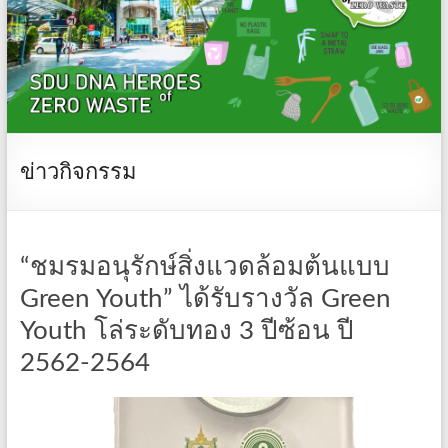
ข่าวกิจกรรม
“ชมรมอนุรักษ์สิ่งแวดล้อมต้นแบบ
Green Youth” ได้รับรางวัล Green
Youth โล่ระดับทอง 3 ปีซ้อน ปี
2562-2564