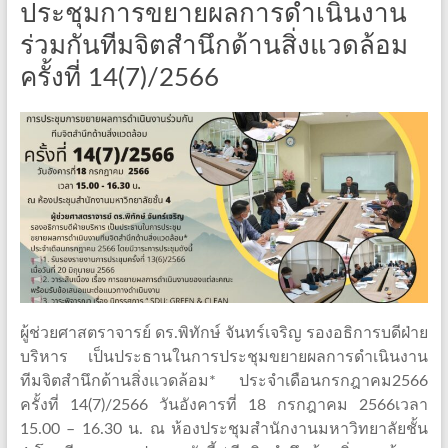
ประชุมการขยายผลการดำเนินงาน
ร่วมกันทีมจิตสำนึกด้านสิ่งแวดล้อม
ครั้งที่ 14(7)/2566
ผู้ช่วยศาสตราจารย์ ดร.พิทักษ์ จันทร์เจริญ รองอธิการบดีฝ่าย
บริหาร เป็นประธานในการประชุมขยายผลการดำเนินงาน
ทีมจิตสำนึกด้านสิ่งแวดล้อม* ประจำเดือนกรกฎาคม2566
ครั้งที่ 14(7)/2566 วันอังคารที่ 18 กรกฎาคม 2566เวลา
15.00 – 16.30 น. ณ ห้องประชุมสำนักงานมหาวิทยาลัยชั้น