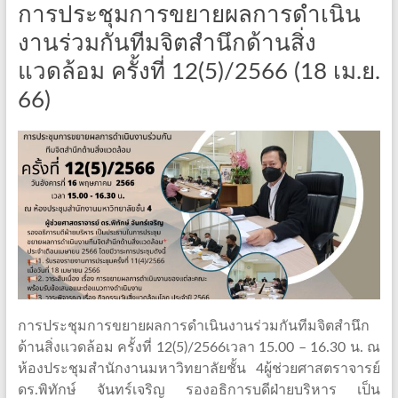
การประชุมการขยายผลการดำเนิน
งานร่วมกันทีมจิตสำนึกด้านสิ่ง
แวดล้อม ครั้งที่ 12(5)/2566 (18 เม.ย.
66)
การประชุมการขยายผลการดำเนินงานร่วมกันทีมจิตสำนึก
ด้านสิ่งแวดล้อม ครั้งที่ 12(5)/2566เวลา 15.00 – 16.30 น. ณ
ห้องประชุมสำนักงานมหาวิทยาลัยชั้น 4ผู้ช่วยศาสตราจารย์
ดร.พิทักษ์ จันทร์เจริญ รองอธิการบดีฝ่ายบริหาร เป็น