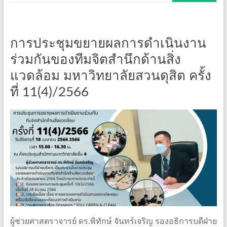
การประชุมขยายผลการดำเนินงาน
ร่วมกันของทีมจิตสำนึกด้านสิ่ง
แวดล้อม มหาวิทยาลัยสวนดุสิต ครั้ง
ที่ 11(4)/2566
ผู้ช่วยศาสตราจารย์ ดร.พิทักษ์ จันทร์เจริญ รองอธิการบดีฝ่าย