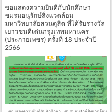
ขอแสดงความยินดีกับนักศึกษา
ชมรมอนุรักษ์สิ่งแวดล้อม
มหาวิทยาลัยสวนดุสิต ที่ได้รับรางวัล
เยาวชนดีเด่นกรุงเทพมหานคร
(ประกายเพชร) ครั้งที่ 18 ประจำปี
2566
ขอแสดงความยินดีกับนักศึกษา ชมรมอนุรักษ์สิ่งแวดล้อม