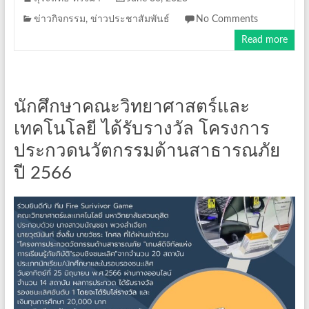
ข่าวกิจกรรม
,
ข่าวประชาสัมพันธ์
No Comments
Read more
นักศึกษาคณะวิทยาศาสตร์และ
เทคโนโลยี ได้รับรางวัล โครงการ
ประกวดนวัตกรรมด้านสาธารณภัย
ปี 2566