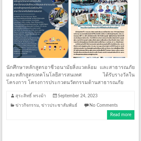
นักศึกษาหลักสูตรอาชีวอนามัยสิ่งแวดล้อม และสาธารณภัย
และหสักสูตรเทคโนโลยีสารสนเทศ ได้รับรางวัลใน
โครงการ โครงการประกวดนวัตกรรมด้านสาธารณภัย
สุระสิทธิ์ ทรงม้า
September 24, 2023
ข่าวกิจกรรม
,
ข่าวประชาสัมพันธ์
No Comments
Read more