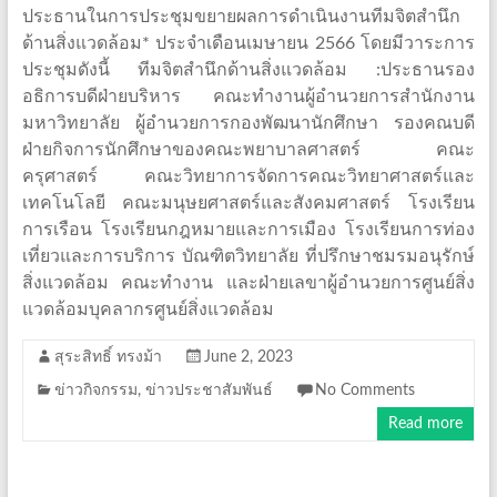
ประธานในการประชุมขยายผลการดำเนินงานทีมจิตสำนึก
ด้านสิ่งแวดล้อม* ประจำเดือนเมษายน 2566 โดยมีวาระการ
ประชุมดังนี้ ทีมจิตสำนึกด้านสิ่งแวดล้อม :ประธานรอง
อธิการบดีฝ่ายบริหาร คณะทำงานผู้อำนวยการสำนักงาน
มหาวิทยาลัย ผู้อำนวยการกองพัฒนานักศึกษา รองคณบดี
ฝ่ายกิจการนักศึกษาของคณะพยาบาลศาสตร์ คณะ
ครุศาสตร์ คณะวิทยาการจัดการคณะวิทยาศาสตร์และ
เทคโนโลยี คณะมนุษยศาสตร์และสังคมศาสตร์ โรงเรียน
การเรือน โรงเรียนกฎหมายและการเมือง โรงเรียนการท่อง
เที่ยวและการบริการ บัณฑิตวิทยาลัย ที่ปรึกษาชมรมอนุรักษ์
สิ่งแวดล้อม คณะทำงาน และฝ่ายเลขาผู้อำนวยการศูนย์สิ่ง
แวดล้อมบุคลากรศูนย์สิ่งแวดล้อม
สุระสิทธิ์ ทรงม้า
June 2, 2023
ข่าวกิจกรรม
,
ข่าวประชาสัมพันธ์
No Comments
Read more