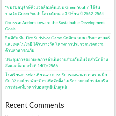
“ชมรมอนุรักษ์สิ่งแวดล้อมต้นแบบ Green Youth” ได้รับ
รางวัล Green Youth โล่ระดับทอง 3 ปีซ้อน ปี 2562-2564
กิจกรรม: Actions toward the Sustainable Development
Goals
ยินดีกับ ทีม Fire Surivivor Game นักศึกษาคณะวิทยาศาสตร์
และเทคโนโลยี ได้รับรางวัล โครงการประกวดนวัตกรรม
ด้านสาธารณภัย
ประชุมการขยายผลการดำเนินงานร่วมกันทีมจิตสำนึกด้าน
สิ่งแวดล้อม ครั้งที่ 14(7)/2566
โรงเรียนการท่องเที่ยวและการบริการลงนามความร่วมมือ
กับ 32 องค์กร พันธมิตรเพื่อจัดตั้ง “เครือข่ายองค์กรส่งเสริม
การท่องเที่ยวคาร์บอนสุทธิเป็นศูนย์
Recent Comments