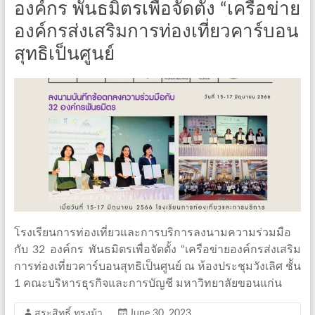
องค์กร พันธมิตรเพื่อจัดตั้ง “เครือข่าย
องค์กรส่งเสริมการท่องเที่ยวคาร์บอน
สุทธิเป็นศูนย์
โรงเรียนการท่องเที่ยวและการบริการลงนามความร่วมมือ
กับ 32 องค์กร พันธมิตรเพื่อจัดตั้ง “เครือข่ายองค์กรส่งเสริม
การท่องเที่ยวคาร์บอนสุทธิเป็นศูนย์ ณ ห้องประชุมวังเลิศ ชััน
1 คณะบริหารธุรกิจและการบัญชี มหาวิทยาลัยขอนแก่น
สุระสิทธิ์ ทรงม้า
June 30, 2023