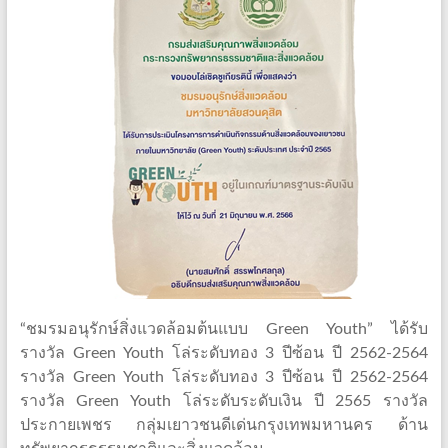
“ชมรมอนุรักษ์สิ่งแวดล้อมต้นแบบ Green Youth” ได้รับ
รางวัล Green Youth โล่ระดับทอง 3 ปีซ้อน ปี 2562-2564
รางวัล Green Youth โล่ระดับทอง 3 ปีซ้อน ปี 2562-2564
รางวัล Green Youth โล่ระดับระดับเงิน ปี 2565 รางวัล
ประกายเพชร กลุ่มเยาวชนดีเด่นกรุงเทพมหานคร ด้าน