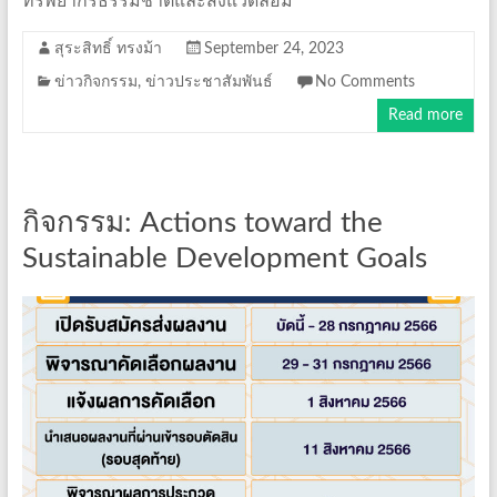
ทรัพยากรธรรมชาติและสิ่งแวดล้อม
สุระสิทธิ์ ทรงม้า
September 24, 2023
ข่าวกิจกรรม
,
ข่าวประชาสัมพันธ์
No Comments
Read more
กิจกรรม: Actions toward the
Sustainable Development Goals