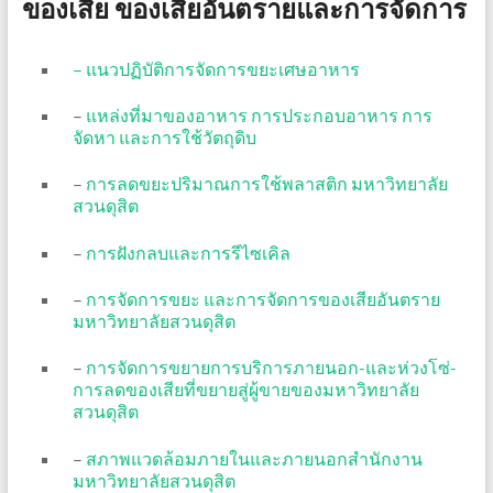
ของเสีย ของเสียอันตรายและการจัดการ
– แนวปฏิบัติการจัดการขยะเศษอาหาร
–
แหล่งที่มาของอาหาร การประกอบอาหาร การ
จัดหา และการใช้วัตถุดิบ
–
การลดขยะปริมาณการใช้พลาสติก มหาวิทยาลัย
สวนดุสิต
–
การฝังกลบและการรีไซเคิล
–
การจัดการขยะ และการจัดการของเสียอันตราย
มหาวิทยาลัยสวนดุสิต
–
การจัดการขยายการบริการภายนอก-และห่วงโซ่-
การลดของเสียที่ขยายสู่ผู้ขายของมหาวิทยาลัย
สวนดุสิต
–
สภาพแวดล้อมภายในและภายนอกสำนักงาน
มหาวิทยาลัยสวนดุสิต