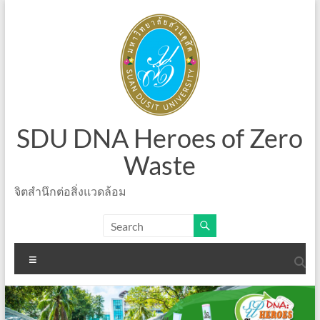
Skip
to
content
SDU DNA Heroes of Zero
Waste
จิตสำนึกต่อสิ่งแวดล้อม
Menu