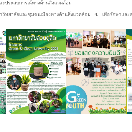
ิดและประสบการณ์ทางด้านสิ่งแวดล้อม
หาวิทยาลัยและชุมชนเมืองทางด้านสิ่งแวดล้อม 4. เพื่อรักษาและ