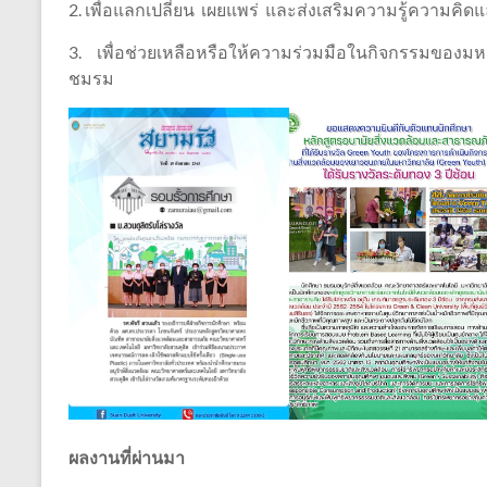
2. เพื่อแลกเปลี่ยน เผยแพร่ และส่งเสริมความรู้ความค
3. เพื่อช่วยเหลือหรือให้ความร่วมมือในกิจกรรมของม
ชมรม
ผลงานที่ผ่านมา