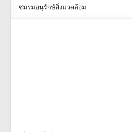
ชมรมอนุรักษ์สิ่งแวดล้อม