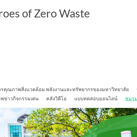
oes of Zero Waste
รคุณภาพสิ่งแวดล้อม พลังงานและทรัพยากรของมหาวิทยาลัย
พข่าวกิจกรรมเด่น
คลังวิดีโอ
แบบทดสอบออนไลน์
ชมรมอ