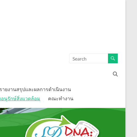
รายงานสรุปและผลการดำเนินงาน
นุรักษ์สิ่งแวดล้อม
คณะทำงาน