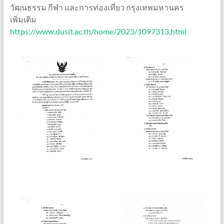
วัฒนธรรม กีฬา และการท่องเที่ยว กรุงเทพมหานคร
เพิ่มเติม
https://www.dusit.ac.th/home/2023/1097313.html