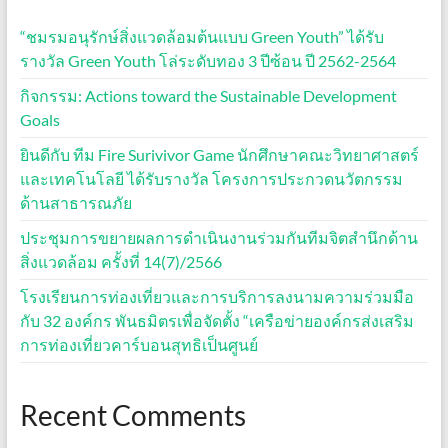
“ชมรมอนุรักษ์สิ่งแวดล้อมต้นแบบ Green Youth” ได้รับ
รางวัล Green Youth โล่ระดับทอง 3 ปีซ้อน ปี 2562-2564
กิจกรรม: Actions toward the Sustainable Development
Goals
ยินดีกับ ทีม Fire Surivivor Game นักศึกษาคณะวิทยาศาสตร์
และเทคโนโลยี ได้รับรางวัล โครงการประกวดนวัตกรรม
ด้านสาธารณภัย
ประชุมการขยายผลการดำเนินงานร่วมกันทีมจิตสำนึกด้าน
สิ่งแวดล้อม ครั้งที่ 14(7)/2566
โรงเรียนการท่องเที่ยวและการบริการลงนามความร่วมมือ
กับ 32 องค์กร พันธมิตรเพื่อจัดตั้ง “เครือข่ายองค์กรส่งเสริม
การท่องเที่ยวคาร์บอนสุทธิเป็นศูนย์
Recent Comments