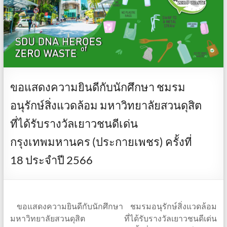
ขอแสดงความยินดีกับนักศึกษา ชมรม
อนุรักษ์สิ่งแวดล้อม มหาวิทยาลัยสวนดุสิต
ที่ได้รับรางวัลเยาวชนดีเด่น
กรุงเทพมหานคร (ประกายเพชร) ครั้งที่
18 ประจำปี 2566
ขอแสดงความยินดีกับนักศึกษา ชมรมอนุรักษ์สิ่งแวดล้อม
มหาวิทยาลัยสวนดุสิต ที่ได้รับรางวัลเยาวชนดีเด่น