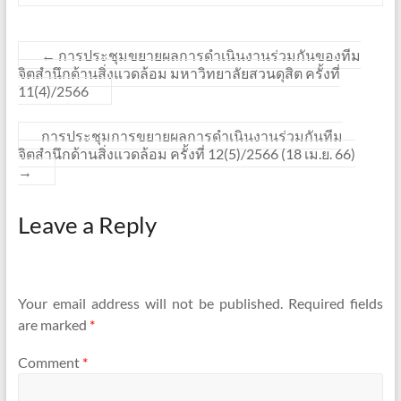
←
การประชุมขยายผลการดำเนินงานร่วมกันของทีม
จิตสำนึกด้านสิ่งแวดล้อม มหาวิทยาลัยสวนดุสิต ครั้งที่
11(4)/2566
การประชุมการขยายผลการดำเนินงานร่วมกันทีม
จิตสำนึกด้านสิ่งแวดล้อม ครั้งที่ 12(5)/2566 (18 เม.ย. 66)
→
Leave a Reply
Your email address will not be published.
Required fields
are marked
*
Comment
*