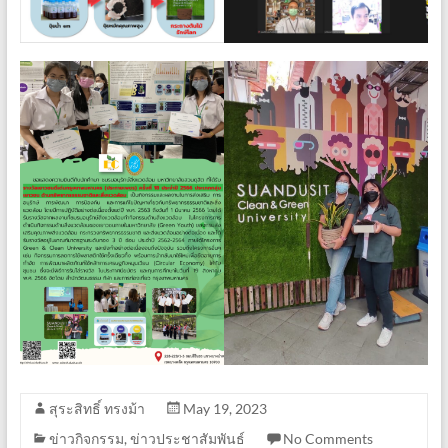
สุระสิทธิ์ ทรงม้า
May 19, 2023
ข่าวกิจกรรม
,
ข่าวประชาสัมพันธ์
No Comments