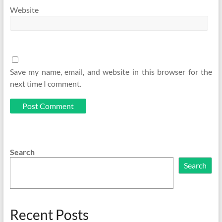
Website
Save my name, email, and website in this browser for the
next time I comment.
Search
Search
Recent Posts