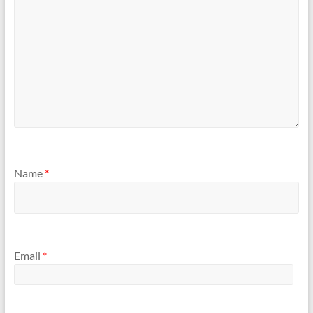
Name
*
Email
*