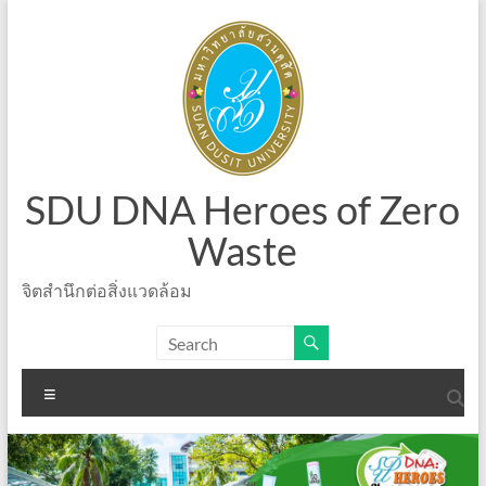
Skip
to
content
SDU DNA Heroes of Zero
Waste
จิตสำนึกต่อสิ่งแวดล้อม
Menu