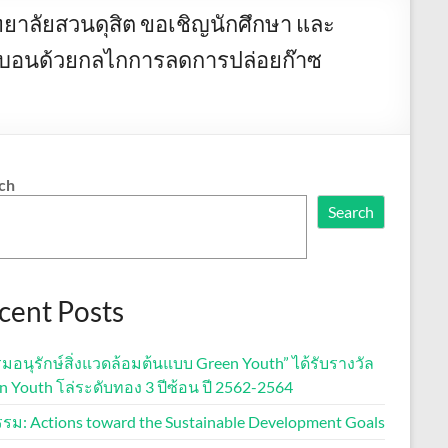
ลัยสวนดุสิต ขอเชิญนักศึกษา และ
าร์บอนด้วยกลไกการลดการปล่อยก๊าซ
ch
Search
cent Posts
มอนุรักษ์สิ่งแวดล้อมต้นแบบ Green Youth” ได้รับรางวัล
n Youth โล่ระดับทอง 3 ปีซ้อน ปี 2562-2564
รรม: Actions toward the Sustainable Development Goals