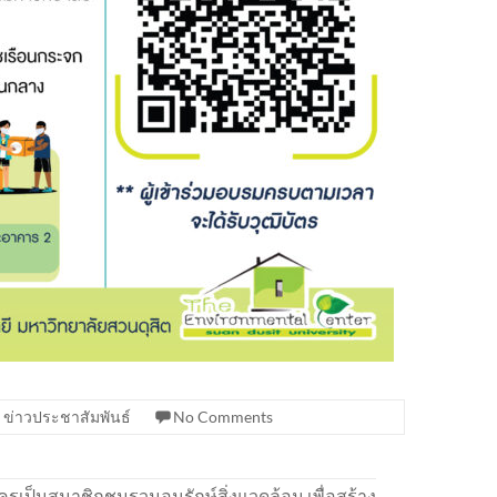
,
ข่าวประชาสัมพันธ์
No Comments
ครเป็นสมาชิกชมรวมอนุรักษ์สิ่งแวดล้อม เพื่อสร้าง