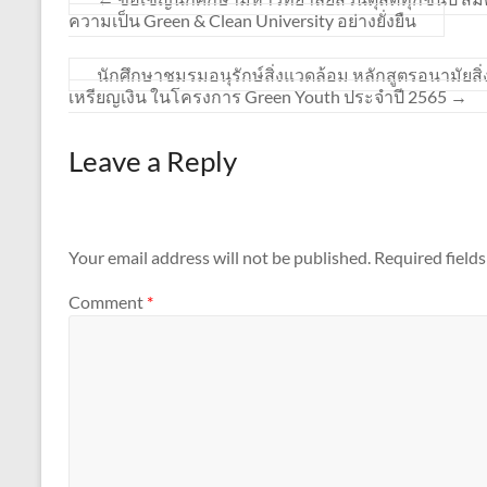
ความเป็น Green & Clean University อย่างยั่งยืน
นักศึกษาชมรมอนุรักษ์สิ่งแวดล้อม หลักสูตรอนามัยส
เหรียญเงิน ในโครงการ Green Youth ประจำปี 2565
→
Leave a Reply
Your email address will not be published.
Required field
Comment
*