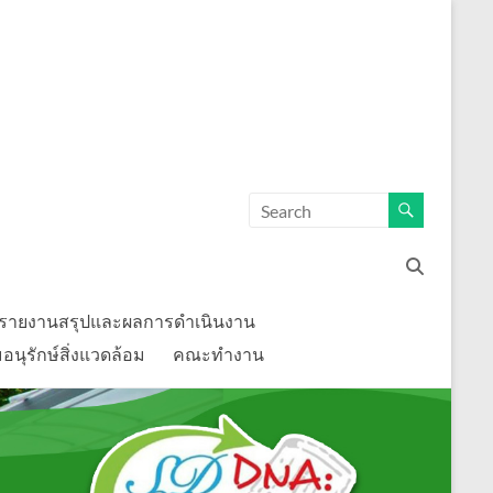
รายงานสรุปและผลการดำเนินงาน
นุรักษ์สิ่งแวดล้อม
คณะทำงาน