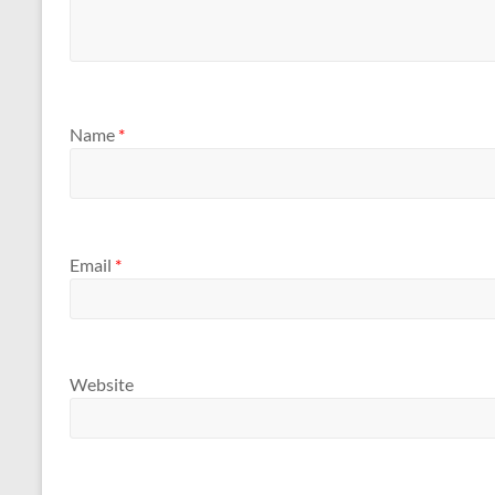
Name
*
Email
*
Website