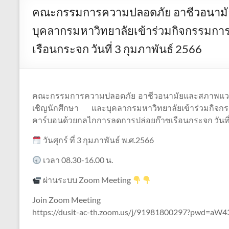
คณะกรรมการความปลอดภัย อาชีวอนามัย
บุคลากรมหาวิทยาลัยเข้าร่วมกิจกรรมการ
เรือนกระจก วันที่ 3 กุมภาพันธ์ 2566
คณะกรรมการความปลอดภัย อาชีวอนามัยและสภาพแวดล
เชิญนักศึกษา และบุคลากรมหาวิทยาลัยเข้าร่วมกิจกร
คาร์บอนด้วยกลไกการลดการปล่อยก๊าซเรือนกระจก วันที่ 
วันศุกร์ ที่ 3 กุมภาพันธ์ พ.ศ.2566
เวลา 08.30-16.00 น.
ผ่านระบบ Zoom Meeting
Join Zoom Meeting
https://dusit-ac-th.zoom.us/j/91981800297?pwd=