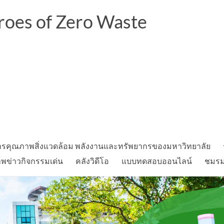
oes of Zero Waste
รคุณภาพสิ่งแวดล้อม พลังงานและทรัพยากรของมหาวิทยาลัย
พข่าวกิจกรรมเด่น
คลังวิดีโอ
แบบทดสอบออนไลน์
ชมรมอ