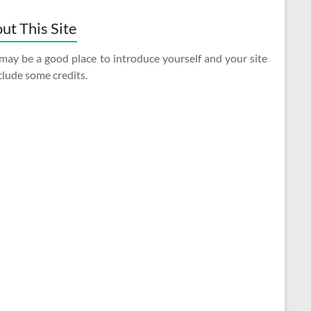
ut This Site
may be a good place to introduce yourself and your site
clude some credits.