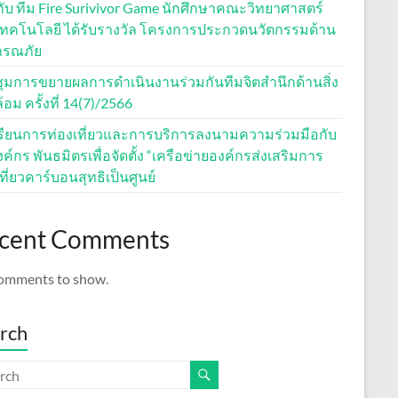
ีกับ ทีม Fire Surivivor Game นักศึกษาคณะวิทยาศาสตร์
ทคโนโลยี ได้รับรางวัล โครงการประกวดนวัตกรรมด้าน
ารณภัย
ุมการขยายผลการดำเนินงานร่วมกันทีมจิตสำนึกด้านสิ่ง
อม ครั้งที่ 14(7)/2566
รียนการท่องเที่ยวและการบริการลงนามความร่วมมือกับ
ค์กร พันธมิตรเพื่อจัดตั้ง “เครือข่ายองค์กรส่งเสริมการ
ที่ยวคาร์บอนสุทธิเป็นศูนย์
cent Comments
omments to show.
rch