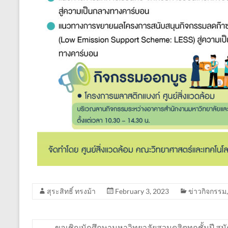
สุระสิทธิ์ ทรงม้า
February 3, 2023
ข่าวกิจกรรม
←
ขอเชิญนักศึกษามหาวิทยาลัยสวนดุสิตทุกชั้นปี สมั