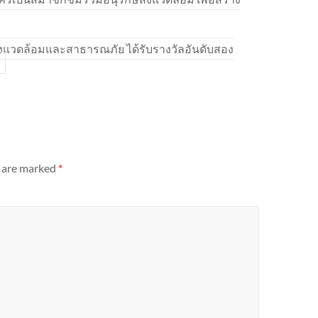
ิ่งแวดล้อมและสาธารณภัย ได้รับรางวัลอันดับสอง
s are marked
*