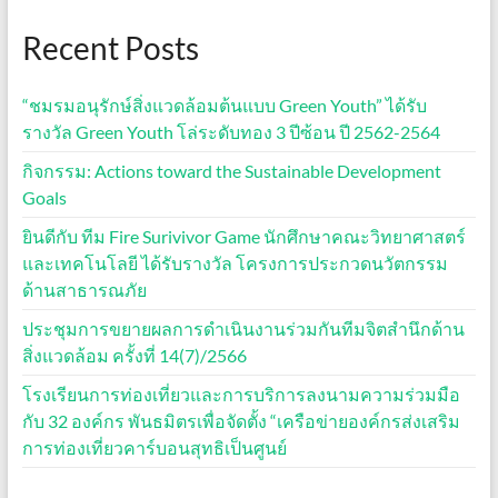
Recent Posts
“ชมรมอนุรักษ์สิ่งแวดล้อมต้นแบบ Green Youth” ได้รับ
รางวัล Green Youth โล่ระดับทอง 3 ปีซ้อน ปี 2562-2564
กิจกรรม: Actions toward the Sustainable Development
Goals
ยินดีกับ ทีม Fire Surivivor Game นักศึกษาคณะวิทยาศาสตร์
และเทคโนโลยี ได้รับรางวัล โครงการประกวดนวัตกรรม
ด้านสาธารณภัย
ประชุมการขยายผลการดำเนินงานร่วมกันทีมจิตสำนึกด้าน
สิ่งแวดล้อม ครั้งที่ 14(7)/2566
โรงเรียนการท่องเที่ยวและการบริการลงนามความร่วมมือ
กับ 32 องค์กร พันธมิตรเพื่อจัดตั้ง “เครือข่ายองค์กรส่งเสริม
การท่องเที่ยวคาร์บอนสุทธิเป็นศูนย์