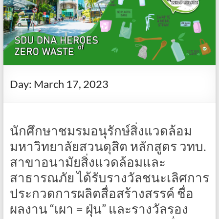
Day:
March 17, 2023
นักศึกษาชมรมอนุรักษ์สิ่งแวดล้อม
มหาวิทยาลัยสวนดุสิต หลักสูตร วทบ.
สาขาอนามัยสิ่งแวดล้อมและ
สาธารณภัย ได้รับรางวัลชนะเลิศการ
ประกวดการผลิตสื่อสร้างสรรค์ ชื่อ
ผลงาน “เผา = ฝุ่น” และรางวัลรอง