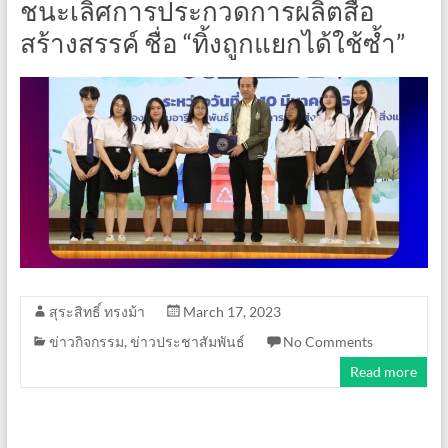
ชนะเลิศการประกวดการผลิตสื่อ
สร้างสรรค์ ชื่อ “ทิ้งถูกแยกได้ใช้ซ้ำ”
สุระสิทธิ์ ทรงม้า
March 17, 2023
ข่าวกิจกรรม
,
ข่าวประชาสัมพันธ์
No Comments
Read more