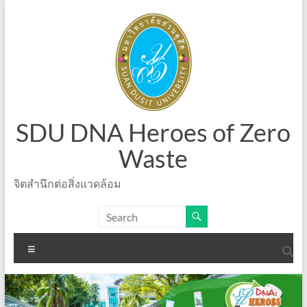
Skip
to
content
SDU DNA Heroes of Zero
Waste
จิตสำนึกต่อสิ่งแวดล้อม
Menu