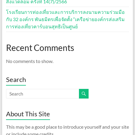
สิ่งแวดล้อม ครั้งที่ 14(7)/2566
โรงเรียนการท่องเที่ยวและการบริการลงนามความร่วมมือ
กับ 32 องค์กร พันธมิตรเพื่อจัดตั้ง “เครือข่ายองค์กรส่งเสริม
การท่องเที่ยวคาร์บอนสุทธิเป็นศูนย์
Recent Comments
No comments to show.
Search
About This Site
This may be a good place to introduce yourself and your site
or include some credits.