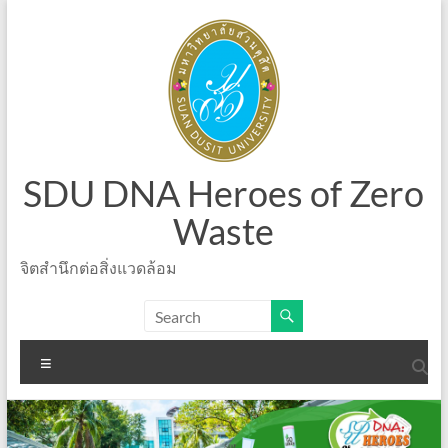
Skip
to
content
SDU DNA Heroes of Zero
Waste
จิตสำนึกต่อสิ่งแวดล้อม
Menu