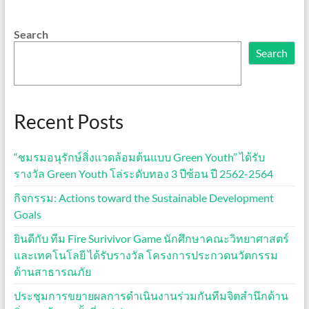
Search
Search
Recent Posts
“ชมรมอนุรักษ์สิ่งแวดล้อมต้นแบบ Green Youth” ได้รับ
รางวัล Green Youth โล่ระดับทอง 3 ปีซ้อน ปี 2562-2564
กิจกรรม: Actions toward the Sustainable Development
Goals
ยินดีกับ ทีม Fire Surivivor Game นักศึกษาคณะวิทยาศาสตร์
และเทคโนโลยี ได้รับรางวัล โครงการประกวดนวัตกรรม
ด้านสาธารณภัย
ประชุมการขยายผลการดำเนินงานร่วมกันทีมจิตสำนึกด้าน