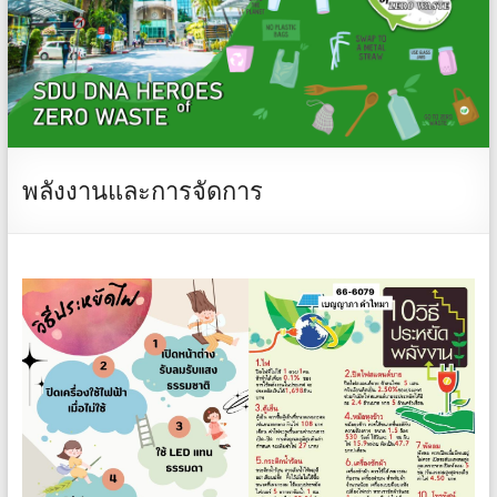
พลังงานและการจัดการ