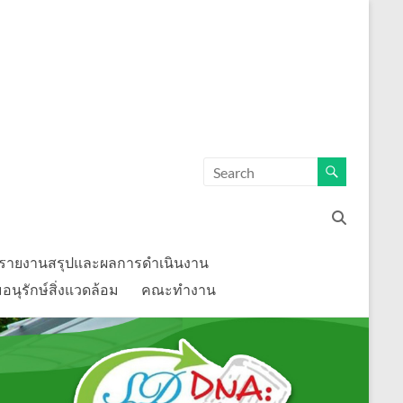
รายงานสรุปและผลการดำเนินงาน
นุรักษ์สิ่งแวดล้อม
คณะทำงาน