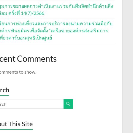
ุมการขยายผลการดำเนินงานร่วมกันทีมจิตสำนึกด้านสิ่ง
อม ครั้งที่ 14(7)/2566
รียนการท่องเที่ยวและการบริการลงนามความร่วมมือกับ
ค์กร พันธมิตรเพื่อจัดตั้ง “เครือข่ายองค์กรส่งเสริมการ
ที่ยวคาร์บอนสุทธิเป็นศูนย์
cent Comments
omments to show.
rch
ut This Site