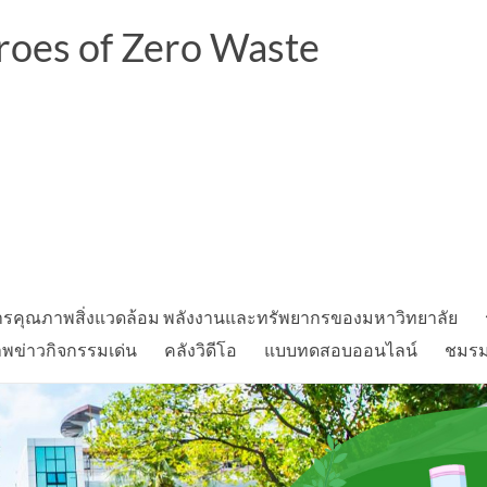
oes of Zero Waste
รคุณภาพสิ่งแวดล้อม พลังงานและทรัพยากรของมหาวิทยาลัย
พข่าวกิจกรรมเด่น
คลังวิดีโอ
แบบทดสอบออนไลน์
ชมรมอ