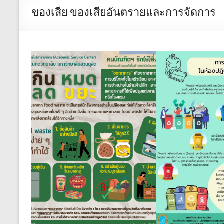
ของเสีย ของเสียอันตรายและการจัดการ