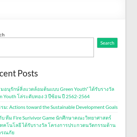
ch
Search
cent Posts
มอนุรักษ์สิ่งแวดล้อมต้นแบบ Green Youth” ได้รับรางวัล
n Youth โล่ระดับทอง 3 ปีซ้อน ปี 2562-2564
รรม: Actions toward the Sustainable Development Goals
ีกับ ทีม Fire Surivivor Game นักศึกษาคณะวิทยาศาสตร์
ทคโนโลยี ได้รับรางวัล โครงการประกวดนวัตกรรมด้าน
ารณภัย