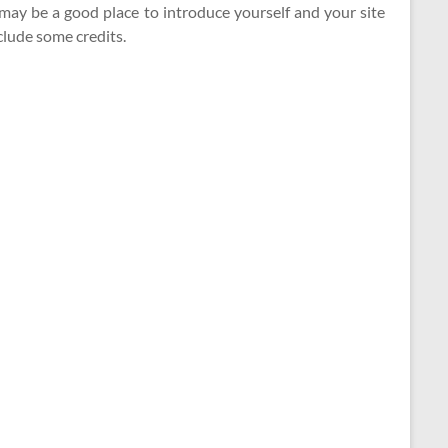
may be a good place to introduce yourself and your site
clude some credits.